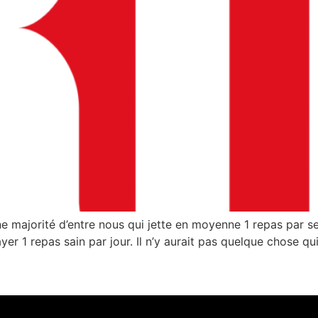
 majorité d’entre nous qui jette en moyenne 1 repas par sem
yer 1 repas sain par jour. Il n’y aurait pas quelque chose 