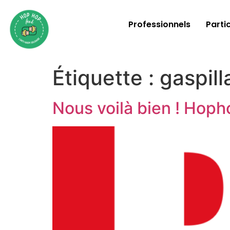
Professionnels
Partic
Étiquette :
gaspill
Nous voilà bien ! Hoph