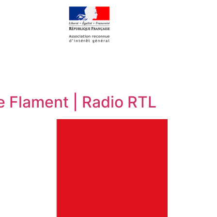
e Flament | Radio RTL