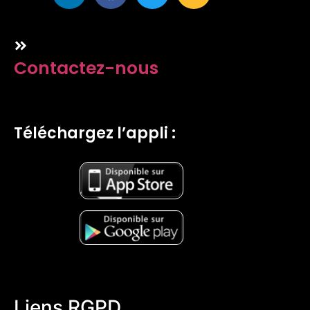
Contactez-nous
Téléchargez l’appli :
Liens RGPD