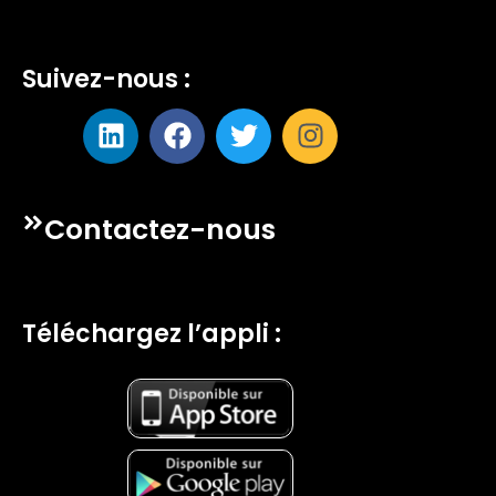
Suivez-nous :
Contactez-nous
Téléchargez l’appli :