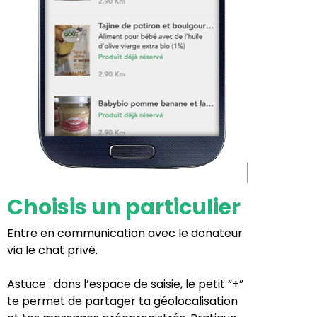
Choisis un particulier
Entre en communication avec le donateur
via le chat privé.
Astuce : dans l’espace de saisie, le petit “+”
te permet de partager ta géolocalisation