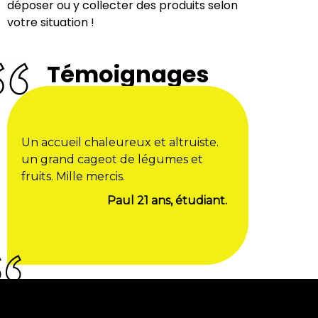
déposer ou y collecter des produits selon
votre situation !
Témoignages
Un accueil chaleureux et altruiste.
un grand cageot de légumes et
fruits. Mille mercis.
Paul 21 ans, étudiant.