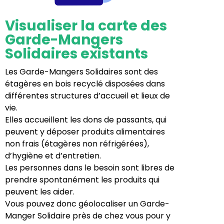
Visualiser la carte des
Garde-Mangers
Solidaires existants
Les Garde-Mangers Solidaires sont des
étagères en bois recyclé disposées dans
différentes structures d’accueil et lieux de
vie.
Elles accueillent les dons de passants, qui
peuvent y déposer produits alimentaires
non frais (étagères non réfrigérées),
d’hygiène et d’entretien.
Les personnes dans le besoin sont libres de
prendre spontanément les produits qui
peuvent les aider.
Vous pouvez donc géolocaliser un Garde-
Manger Solidaire près de chez vous pour y