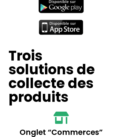
Trois
solutions de
collecte des
produits
Onglet “Commerces”