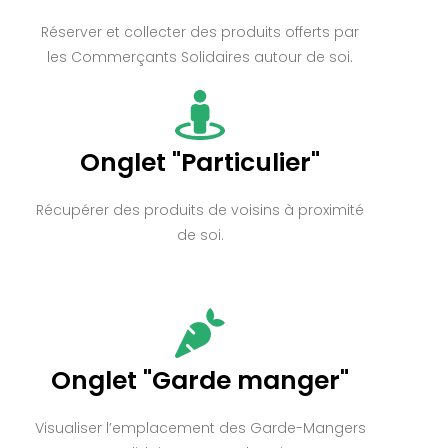
Réserver et collecter des produits offerts par
les Commerçants Solidaires autour de soi.
Onglet "Particulier"
Récupérer des produits de voisins à proximité
de soi.
Onglet "Garde manger"
Visualiser l’emplacement des Garde-Mangers