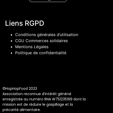
Liens RGPD
Conditions générales d’utilisation
CGU Commerces solidaires
Mentions Légales
Politique de confidentialité
©HopHopFood 2023
Association reconnue d’intérêt général
enregistrée au numéro RNA W751235199 dont la
mission est de réduire le gaspillage et la
précarité alimentaire.