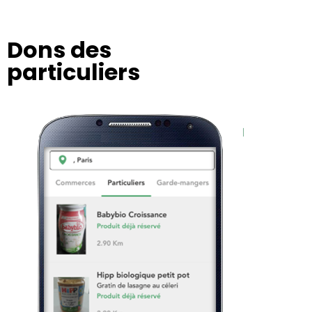
Dons des
particuliers