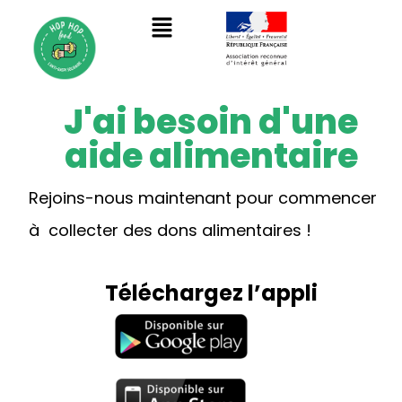
J'ai besoin d'une
aide alimentaire
Rejoins-nous maintenant pour commencer
à collecter des dons alimentaires !
Téléchargez l’appli