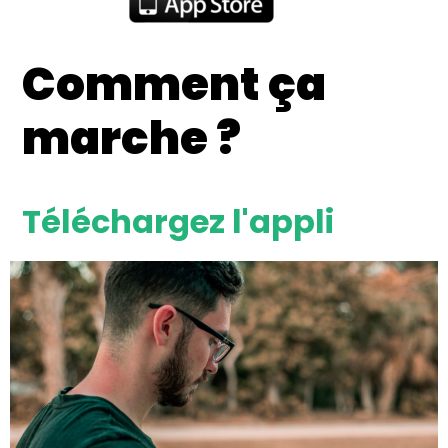
Comment ça
marche ?
Téléchargez l'appli