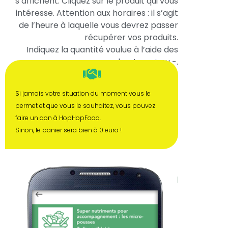
s’affichent. Cliquez sur le produit qui vous
intéresse. Attention aux horaires : il s’agit
de l’heure à laquelle vous devrez passer
récupérer vos produits.
Indiquez la quantité voulue à l’aide des
boutons + ou -.
Si jamais votre situation du moment vous le
permet et que vous le souhaitez, vous pouvez
faire un don à HopHopFood.
Sinon, le panier sera bien à 0 euro !