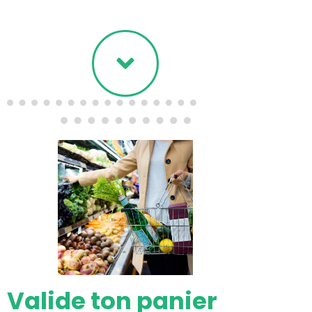
Valide ton panier