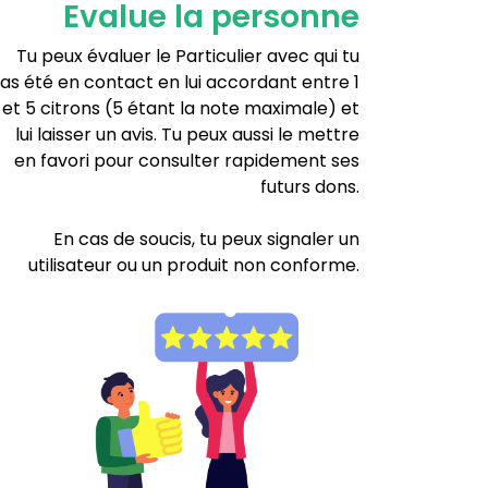
Evalue la personne
Tu peux évaluer le Particulier avec qui tu
as été en contact en lui accordant entre 1
et 5 citrons (5 étant la note maximale) et
lui laisser un avis. Tu peux aussi le mettre
en favori pour consulter rapidement ses
futurs dons.
En cas de soucis, tu peux signaler un
utilisateur ou un produit non conforme.