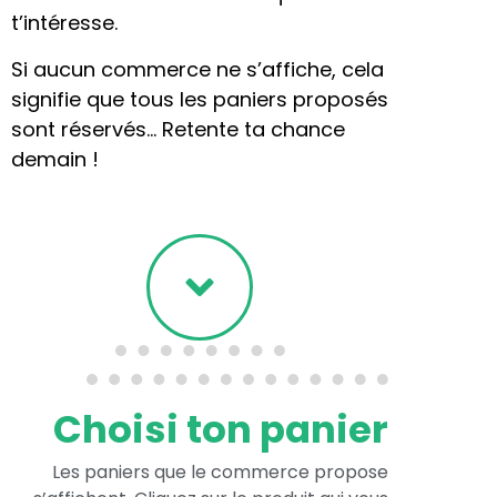
t’intéresse.
Si aucun commerce ne s’affiche, cela
signifie que tous les paniers proposés
sont réservés… Retente ta chance
demain !
Choisi ton panier
Les paniers que le commerce propose