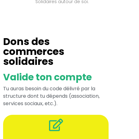
Solidaires autour de soi.
Dons des
commerces
solidaires
Valide ton compte
Tu auras besoin du code délivré par la
structure dont tu dépends (association,
services sociaux, etc.).