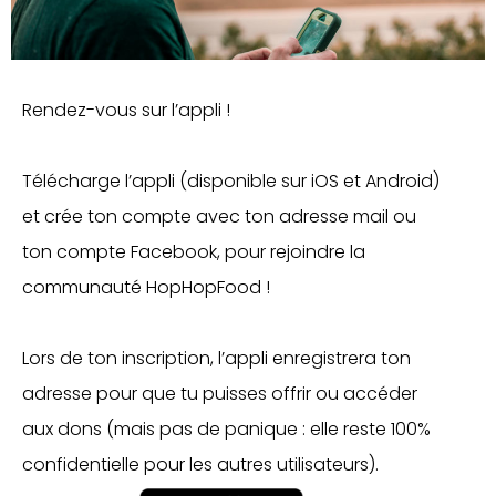
Rendez-vous sur l’appli !
Télécharge l’appli (disponible sur iOS et Android)
et crée ton compte avec ton adresse mail ou
ton compte Facebook, pour rejoindre la
communauté HopHopFood !
Lors de ton inscription, l’appli enregistrera ton
adresse pour que tu puisses offrir ou accéder
aux dons (mais pas de panique : elle reste 100%
confidentielle pour les autres utilisateurs).