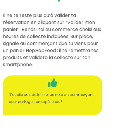
Il ne te reste plus qu’à valider ta
réservation en cliquant sur “Valider mon
panier”. Rends-toi au commerce choisi aux
heures de collecte indiquées. Sur place,
signale au commerçant que tu viens pour
un panier HopHopFood : il te remettra tes
produits et validera la collecte sur ton
smartphone.
N’oublie pas de laisser ue note au commerçant
pour partager ton expérience !