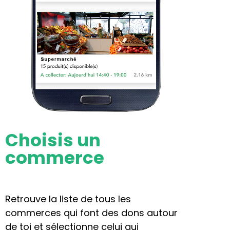
Choisis un
commerce
Retrouve la liste de tous les
commerces qui font des dons autour
de toi et sélectionne celui qui