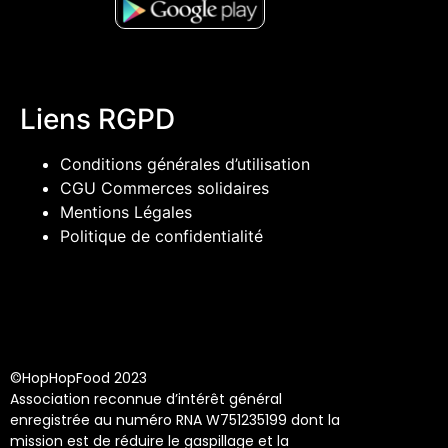
Liens RGPD
Conditions générales d’utilisation
CGU Commerces solidaires
Mentions Légales
Politique de confidentialité
©HopHopFood 2023
Association reconnue d’intérêt général
enregistrée au numéro RNA W751235199 dont la
mission est de réduire le gaspillage et la