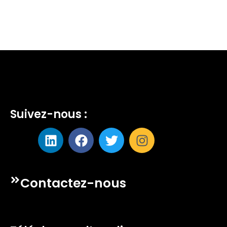
Suivez-nous :
Contactez-nous