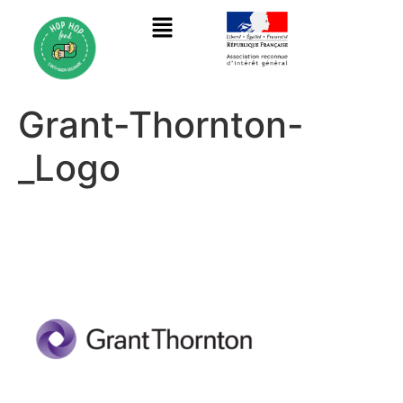
Grant-Thornton-
_Logo