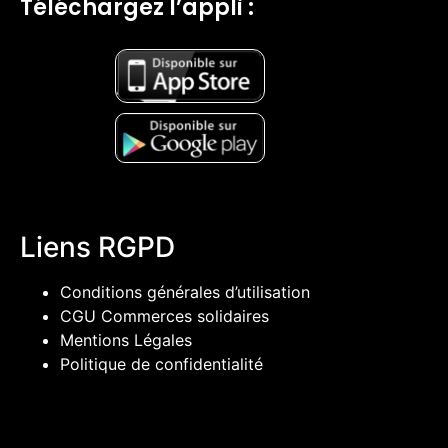
Téléchargez l’appli :
Liens RGPD
Conditions générales d’utilisation
CGU Commerces solidaires
Mentions Légales
Politique de confidentialité