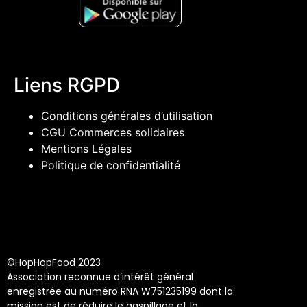
Liens RGPD
Conditions générales d’utilisation
CGU Commerces solidaires
Mentions Légales
Politique de confidentialité
©HopHopFood 2023
Association reconnue d’intérêt général
enregistrée au numéro RNA W751235199 dont la
mission est de réduire le gaspillage et la