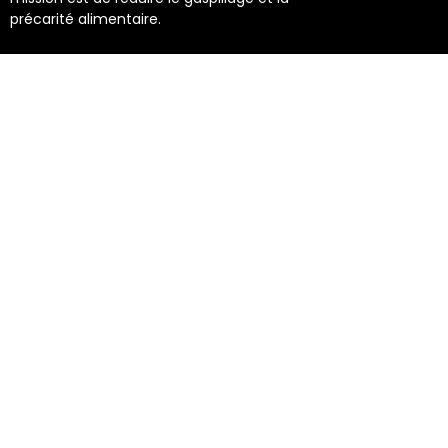
précarité alimentaire.