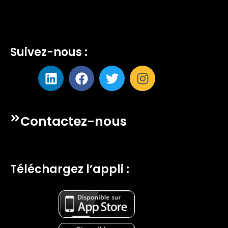
Suivez-nous :
Contactez-nous
Téléchargez l’appli :