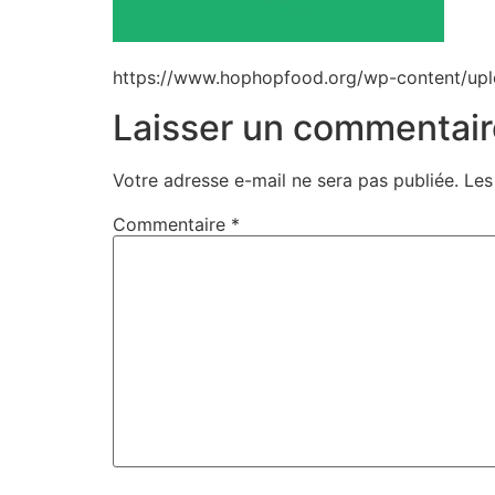
https://www.hophopfood.org/wp-content/upl
Laisser un commentair
Votre adresse e-mail ne sera pas publiée.
Les
Commentaire
*