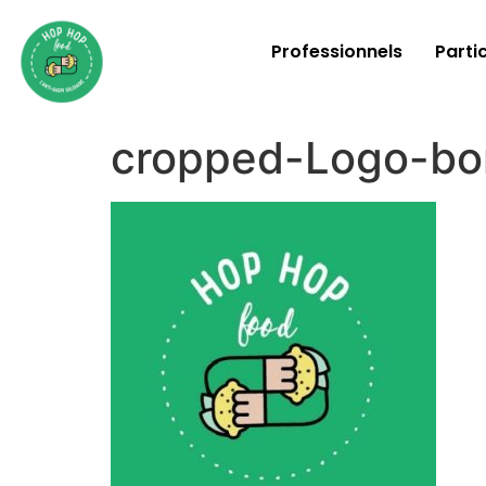
Professionnels
Partic
cropped-Logo-bon